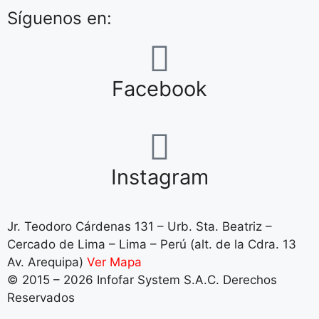
Síguenos en:
Facebook
Instagram
Jr. Teodoro Cárdenas 131 – Urb. Sta. Beatriz –
Cercado de Lima – Lima – Perú (alt. de la Cdra. 13
Av. Arequipa)
Ver Mapa
© 2015 – 2026 Infofar System S.A.C. Derechos
Reservados