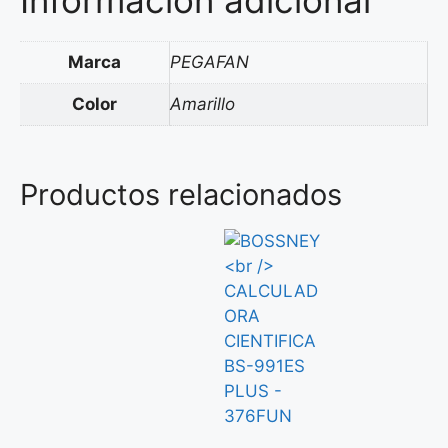
Marca
PEGAFAN
Color
Amarillo
Productos relacionados