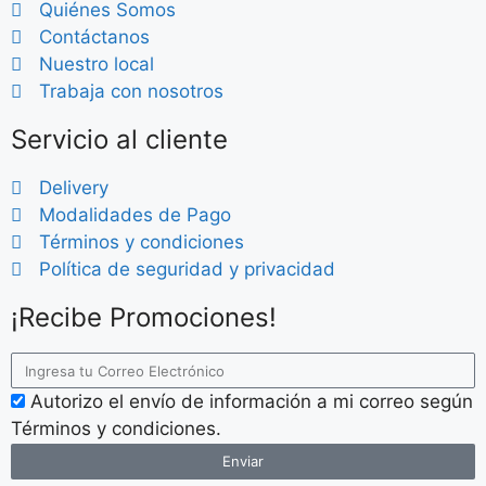
Quiénes Somos
Contáctanos
Nuestro local
Trabaja con nosotros
Servicio al cliente
Delivery
Modalidades de Pago
Términos y condiciones
Política de seguridad y privacidad
¡Recibe Promociones!
Autorizo el envío de información a mi correo según
Términos y condiciones.
Enviar