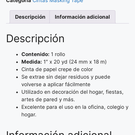
Categoría
Cintas Masking Tape
Descripción
Información adicional
Descripción
Contenido:
1 rollo
Medida:
1″ x 20 yd (24 mm x 18 m)
Cinta de papel crepe de color
Se extrae sin dejar residuos y puede
volverse a aplicar fácilmente
Utilizado en decoración del hogar, fiestas,
artes de pared y más.
Excelente para el uso en la oficina, colegio y
hogar.
Información adicional