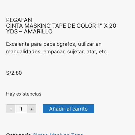
PEGAFAN
CINTA MASKING TAPE DE COLOR 1″ X 20
YDS – AMARILLO
Excelente para papelografos, utilizar en
manualidades, empacar, sujetar, atar, etc.
S/
2.80
Hay existencias
Añadir al carrito
-
+