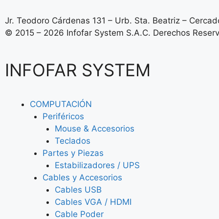
Jr. Teodoro Cárdenas 131 – Urb. Sta. Beatriz – Cercado
© 2015 – 2026 Infofar System S.A.C. Derechos Reser
INFOFAR SYSTEM
COMPUTACIÓN
Periféricos
Mouse & Accesorios
Teclados
Partes y Piezas
Estabilizadores / UPS
Cables y Accesorios
Cables USB
Cables VGA / HDMI
Cable Poder