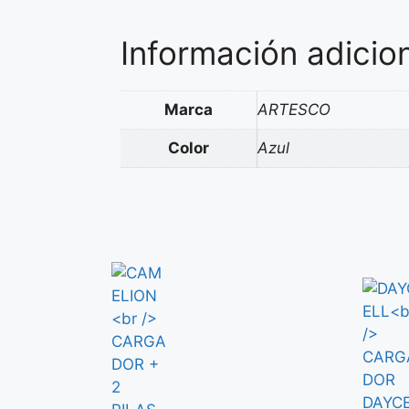
Información adicio
Marca
ARTESCO
Color
Azul