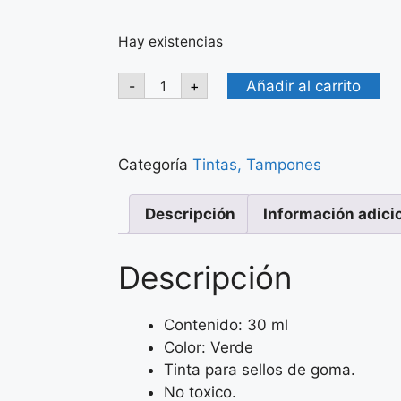
Hay existencias
Añadir al carrito
-
+
Categoría
Tintas, Tampones
Descripción
Información adici
Descripción
Contenido: 30 ml
Color: Verde
Tinta para sellos de goma.
No toxico.