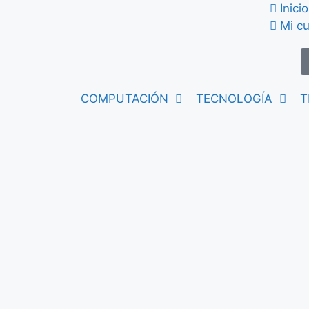
Inicio
Mi c
COMPUTACIÓN
TECNOLOGÍA
T