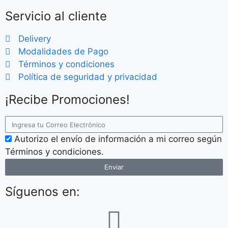
Servicio al cliente
Delivery
Modalidades de Pago
Términos y condiciones
Política de seguridad y privacidad
¡Recibe Promociones!
Autorizo el envío de información a mi correo según
Términos y condiciones.
Enviar
Síguenos en: