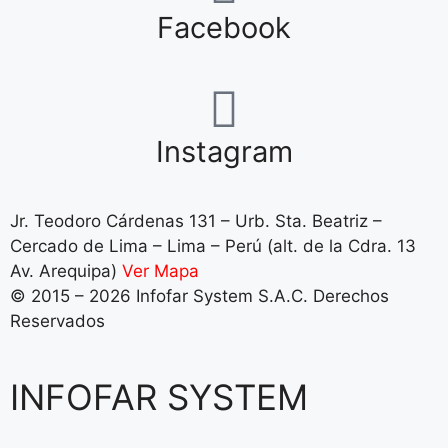
Facebook
Instagram
Jr. Teodoro Cárdenas 131 – Urb. Sta. Beatriz –
Cercado de Lima – Lima – Perú (alt. de la Cdra. 13
Av. Arequipa)
Ver Mapa
© 2015 – 2026 Infofar System S.A.C. Derechos
Reservados
INFOFAR SYSTEM