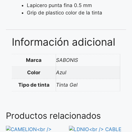
Lapicero punta fina 0.5 mm
Grip de plastico color de la tinta
Información adicional
Marca
SABONIS
Color
Azul
Tipo de tinta
Tinta Gel
Productos relacionados