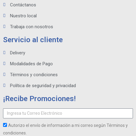
Contáctanos
Nuestro local
Trabaja con nosotros
Servicio al cliente
Delivery
Modalidades de Pago
Términos y condiciones
Política de seguridad y privacidad
¡Recibe Promociones!
Autorizo el envío de información a mi correo según Términos y
condiciones.