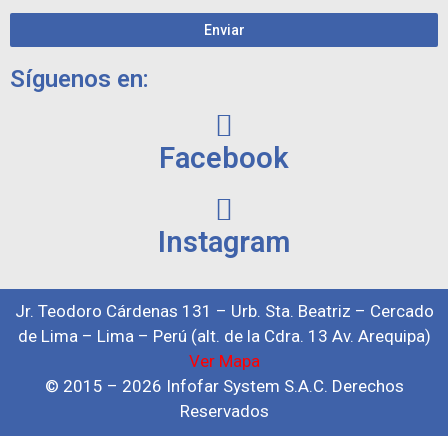
Enviar
Síguenos en:
Facebook
Instagram
Jr. Teodoro Cárdenas 131 – Urb. Sta. Beatriz – Cercado
de Lima – Lima – Perú (alt. de la Cdra. 13 Av. Arequipa)
Ver Mapa
© 2015 – 2026 Infofar System S.A.C. Derechos
Reservados