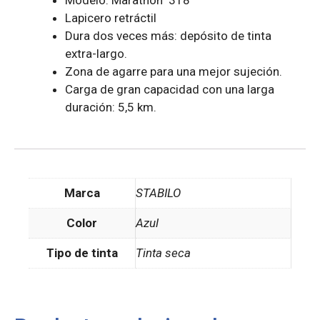
Modelo: Marathon 318
Lapicero retráctil
Dura dos veces más: depósito de tinta
extra-largo.
Zona de agarre para una mejor sujeción.
Carga de gran capacidad con una larga
duración: 5,5 km.
Marca
STABILO
Color
Azul
Tipo de tinta
Tinta seca