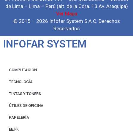
de Lima – Lima – Perú (alt. de la Cdra. 13 Av. Arequipa)
Ver Mapa
© 2015 – 2026 Infofar System S.A.C. Derechos
Reservados
INFOFAR SYSTEM
COMPUTACIÓN
TECNOLOGÍA
TINTAS Y TONERS
ÚTILES DE OFICINA
PAPELERÍA
EE.FF.