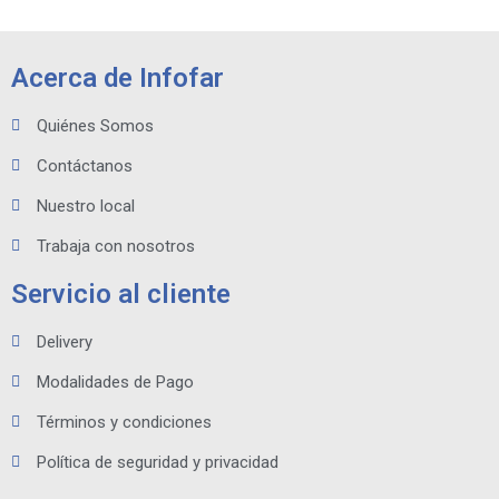
Acerca de Infofar
Quiénes Somos
Contáctanos
Nuestro local
Trabaja con nosotros
Servicio al cliente
Delivery
Modalidades de Pago
Términos y condiciones
Política de seguridad y privacidad