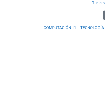
Inicio
COMPUTACIÓN
TECNOLOGÍA