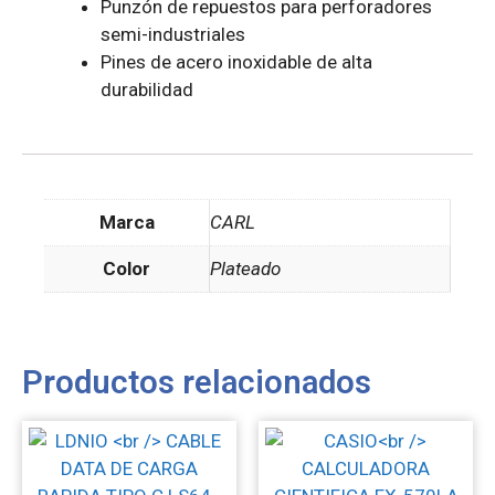
Punzón de repuestos para perforadores
semi-industriales
Pines de acero inoxidable de alta
durabilidad
Marca
CARL
Color
Plateado
Productos relacionados