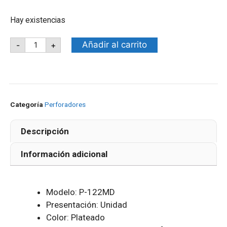
Hay existencias
Añadir al carrito
-
+
Categoría
Perforadores
Descripción
Información adicional
Modelo: P-122MD
Presentación: Unidad
Color: Plateado