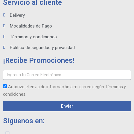
Servicio al cliente
Delivery
Modalidades de Pago
Términos y condiciones
Política de seguridad y privacidad
¡Recibe Promociones!
Autorizo el envío de información a mi correo según Términos y
condiciones.
Enviar
Síguenos en: