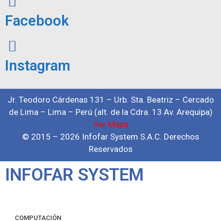
Facebook
Instagram
Jr. Teodoro Cárdenas 131 – Urb. Sta. Beatriz – Cercado
de Lima – Lima – Perú (alt. de la Cdra. 13 Av. Arequipa)
Ver Mapa
© 2015 – 2026 Infofar System S.A.C. Derechos
Reservados
INFOFAR SYSTEM
COMPUTACIÓN