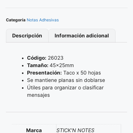
Categoría
Notas Adhesivas
Descripción
Información adicional
Código:
26023
Tamaño:
45x25mm
Presentación:
Taco x 50 hojas
Se mantiene planas sin doblarse
Útiles para organizar o clasificar
mensajes
Marca
STICK'N NOTES