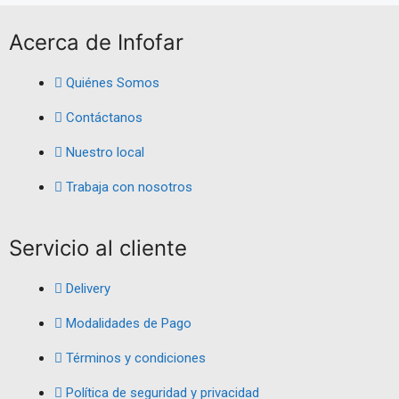
Acerca de Infofar
Quiénes Somos
Contáctanos
Nuestro local
Trabaja con nosotros
Servicio al cliente
Delivery
Modalidades de Pago
Términos y condiciones
Política de seguridad y privacidad