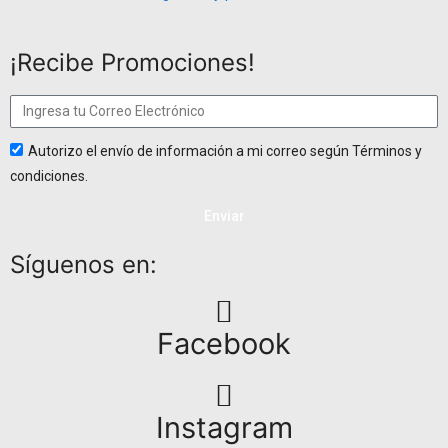
¡Recibe Promociones!
Autorizo el envío de información a mi correo según Términos y
condiciones.
Enviar
Síguenos en:
Facebook
Instagram