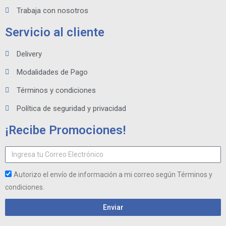
Trabaja con nosotros
Servicio al cliente
Delivery
Modalidades de Pago
Términos y condiciones
Política de seguridad y privacidad
¡Recibe Promociones!
Autorizo el envío de información a mi correo según Términos y
condiciones.
Enviar