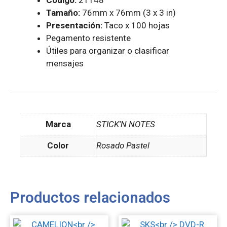
Codigo:
21148
Tamaño:
76mm x 76mm (3 x 3 in)
Presentación:
Taco x 100 hojas
Pegamento resistente
Útiles para organizar o clasificar
mensajes
Marca
STICK'N NOTES
Color
Rosado Pastel
Productos relacionados