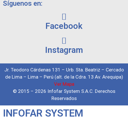
Síguenos en:
Facebook
Instagram
Jr. Teodoro Cárdenas 131 – Urb. Sta. Beatriz – Cercado
de Lima – Lima – Perú (alt. de la Cdra. 13 Av. Arequipa)
Ver Mapa
© 2015 – 2026 Infofar System S.A.C. Derechos
Reservados
INFOFAR SYSTEM