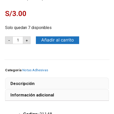
S/
3.00
Solo quedan 7 disponibles
Añadir al carrito
-
+
Categoría
Notas Adhesivas
Descripción
Información adicional