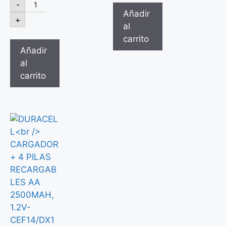
-
Añadir
+
al
carrito
Añadir
al
carrito