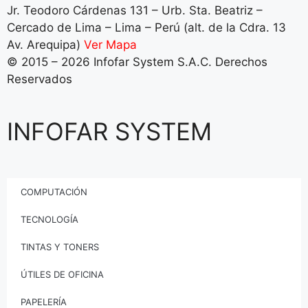
Jr. Teodoro Cárdenas 131 – Urb. Sta. Beatriz –
Cercado de Lima – Lima – Perú (alt. de la Cdra. 13
Av. Arequipa)
Ver Mapa
© 2015 – 2026 Infofar System S.A.C. Derechos
Reservados
INFOFAR SYSTEM
COMPUTACIÓN
TECNOLOGÍA
TINTAS Y TONERS
ÚTILES DE OFICINA
PAPELERÍA