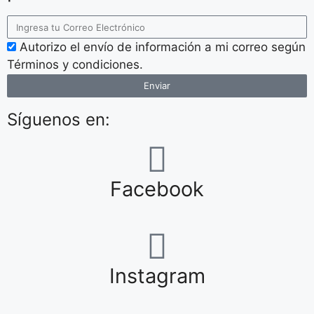
Autorizo el envío de información a mi correo según
Términos y condiciones.
Enviar
Síguenos en:
Facebook
Instagram