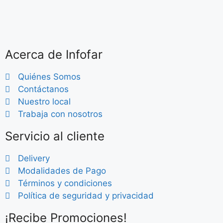
Acerca de Infofar
Quiénes Somos
Contáctanos
Nuestro local
Trabaja con nosotros
Servicio al cliente
Delivery
Modalidades de Pago
Términos y condiciones
Política de seguridad y privacidad
¡Recibe Promociones!