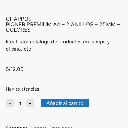
CHAPPOS
PIONER PREMIUM A4 – 2 ANILLOS – 25MM –
COLORES
Ideal para catalogo de productos en campo y
oficina, etc
S/
12.00
Hay existencias
Añadir al carrito
-
+