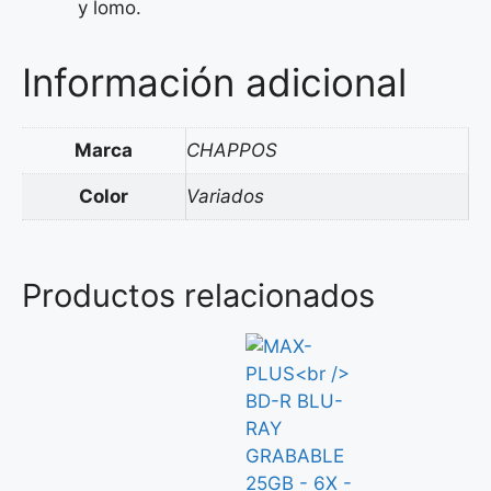
y lomo.
Información adicional
Marca
CHAPPOS
Color
Variados
Productos relacionados